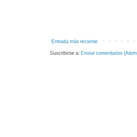
Entrada más reciente
Suscribirse a:
Enviar comentarios (Atom