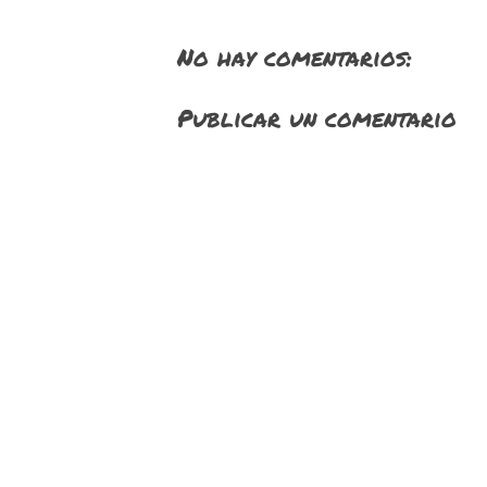
No hay comentarios:
Publicar un comentario