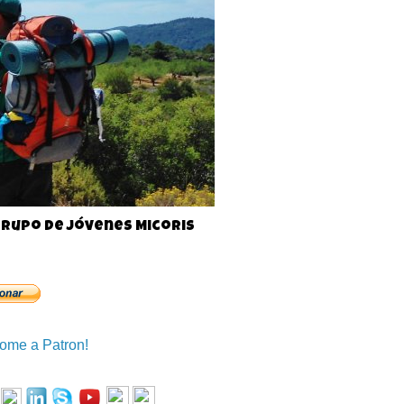
rupo de jóvenes Micoris
ome a Patron!