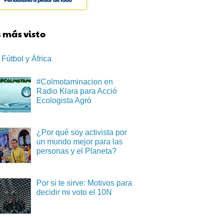
 más visto
Fútbol y África
#Colmotaminacion en
Radio Klara para Acció
Ecologista Agró
¿Por qué soy activista por
un mundo mejor para las
personas y el Planeta?
Por si te sirve: Motivos para
decidir mi voto el 10N