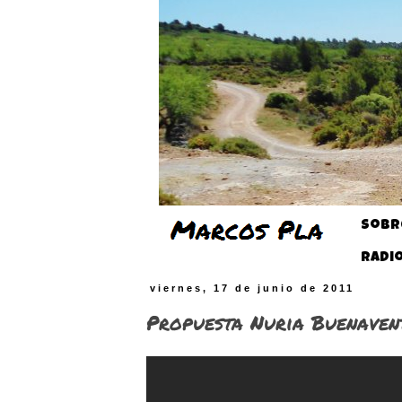
Sobr
Radi
viernes, 17 de junio de 2011
Propuesta Nuria Buenaven