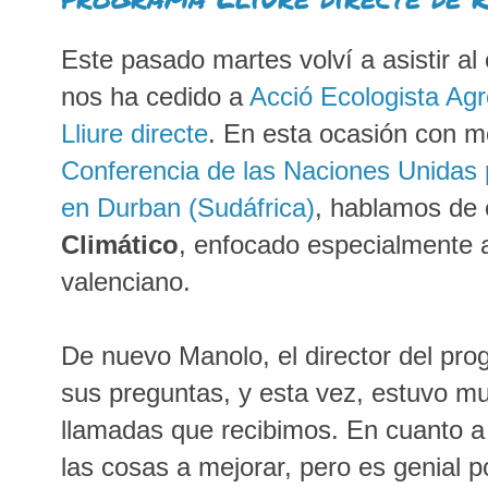
Este pasado martes volví a asistir a
nos ha cedido a
Acció Ecologista Ag
Lliure directe
. En esta ocasión con m
Conferencia de las Naciones Unidas 
en Durban (Sudáfrica)
, hablamos de
Climático
, enfocado especialmente a 
valenciano.
De nuevo Manolo, el director del pr
sus preguntas, y esta vez, estuvo mu
llamadas que recibimos. En cuanto a
las cosas a mejorar, pero es genial p