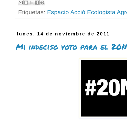
Etiquetas:
Espacio Acció Ecologista Agr
lunes, 14 de noviembre de 2011
Mi indeciso voto para el 20N