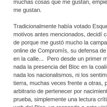
muchas cosas que me gustan, empie
me gustan.
Tradicionalmente había votado Esque
motivos antes mencionados, decidí 
de porque me gustó mucho la campaña
online de Compromís, su defensa de 
en la calle... Pero desde un primer
nada la presencia del Bloc en la coa
nada los nacionalismos, ni los senti
tierra, muchas veces frente a otras, 
arbitrario de pertenecer por nacimien
prueba, simplemente una lectura críti