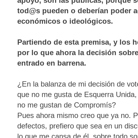
apoyo, son las públicas, porque s
tod@s pueden o deberían poder ac
económicos o ideológicos.
Partiendo de esta premisa, y los h
por lo que ahora la decisión sobre
entrado en barrena.
¿En la balanza de mi decisión de vo
que no me gusta de Esquerra Unida, 
no me gustan de Compromís?
Pues ahora mismo creo que ya no. P
defectos, prefiero que sea en un di
lo que me cansa de él, sobre todo so