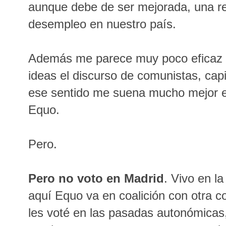
aunque debe de ser mejorada, una red
desempleo en nuestro país.
Además me parece muy poco eficaz a
ideas el discurso de comunistas, capi
ese sentido me suena mucho mejor e
Equo.
Pero
.
Pero no voto en Madrid
. Vivo en la
aquí Equo va en coalición con otra c
les voté en las pasadas autonómicas