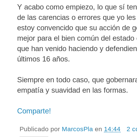
Y acabo como empiezo, lo que sí ten
de las carencias o errores que yo l
estoy convencido que su acción de 
mejor para el bien común del estado e
que han venido haciendo y defendi
últimos 16 años.
Siempre en todo caso, que gobernar
empatía y suavidad en las formas.
Comparte!
Publicado por
MarcosPla
en
14:44
2 c