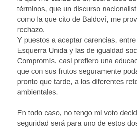
términos, que un discurso nacionalis
como la que cito de Baldoví, me pro
rechazo.
Y puestos a aceptar carencias, entr
Esquerra Unida y las de igualdad soc
Compromís, casi prefiero una educaci
que con sus frutos seguramente pod
pronto que tarde, a los diferentes re
ambientales.
En todo caso, no tengo mi voto decid
seguridad será para uno de estos do