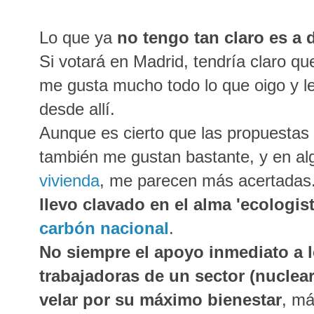
Lo que ya
no tengo tan claro es a 
Si votará en Madrid, tendría claro q
me gusta mucho todo lo que oigo y le
desde allí
.
Aunque es cierto que las propuestas 
también me gustan bastante, y en a
vivienda
, me parecen más acertadas. 
llevo clavado en el alma 'ecologist
carbón nacional
.
No siempre el apoyo inmediato a l
trabajadoras de un sector (nuclear
velar por su máximo bienestar
, má