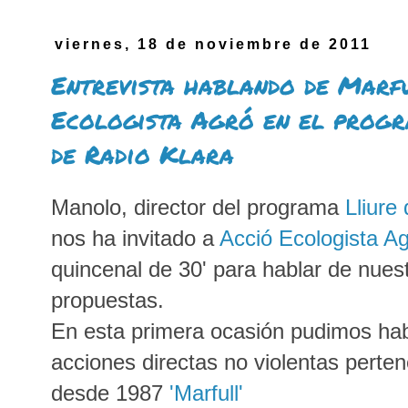
viernes, 18 de noviembre de 2011
Entrevista hablando de Marf
Ecologista Agró en el progra
de Radio Klara
Manolo, director del programa
Lliure
nos ha invitado a
Acció Ecologista A
quincenal de 30' para hablar de nues
propuestas.
En esta primera ocasión pudimos habl
acciones directas no violentas perten
desde 1987
'Marfull'