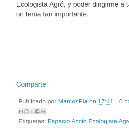
Ecologista Agró, y poder dirigirme a
un tema tan importante.
Comparte!
Publicado por
MarcosPla
en
17:41
0 c
Etiquetas:
Espacio Acció Ecologista Agr