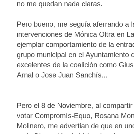
no me quedan nada claras.
Pero bueno, me seguía aferrando a l
intervenciones de Mónica Oltra en La
ejemplar comportamiento de la ent
grupo municipal en el Ayuntamiento 
excelentes de la coalición como Giu
Arnal o Jose Juan Sanchís...
Pero el 8 de Noviembre, al comparti
votar Compromís-Equo
,
Rosana Mon
Molinero, me advertian de que en uno