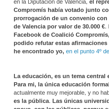
en la Diputación de Valencia,
el repr
Compromís había votado junto c
prorrogación de un convenio con 
de Valencia por valor de 30.000 €
.
Facebook de Coalició Compromís
podido refutar estas afirmaciones c
he encontrado yo,
en el punto 4º de
La educación, es un tema central
Para mi, la única educación formal
actualmente muy mejorable, y no habl
es la pública
.
Las únicas universi