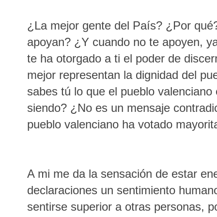
¿La mejor gente del País? ¿Por qué
apoyan? ¿Y cuando no te apoyen, ya
te ha otorgado a ti el poder de discer
mejor representan la dignidad del p
sabes tú lo que el pueblo valenciano 
siendo? ¿No es un mensaje contradict
pueblo valenciano ha votado mayorit
A mi me da la sensación de estar en
declaraciones un sentimiento humano
sentirse superior a otras personas,