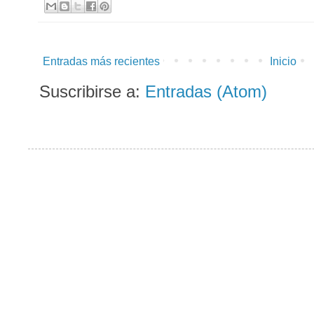
Entradas más recientes
Inicio
Suscribirse a:
Entradas (Atom)