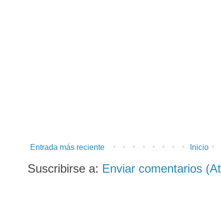
Entrada más reciente
Inicio
Suscribirse a:
Enviar comentarios (A