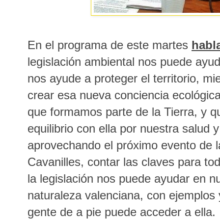
En el programa de este martes
habl
legislación ambiental nos puede ayud
nos ayude a proteger el territorio, m
crear esa nueva conciencia ecológic
que formamos parte de la Tierra, y q
equilibrio con ella por nuestra salud y
aprovechando el próximo evento de l
Cavanilles, contar las claves para to
la legislación nos puede ayudar en n
naturaleza valenciana, con ejemplos
gente de a pie puede acceder a ella.