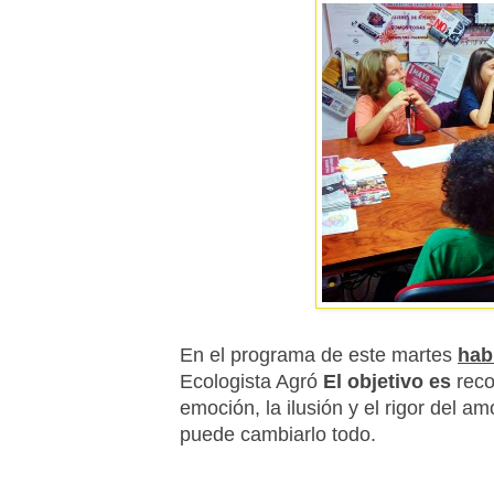
En el programa de este martes
hab
Ecologista Agró
El objetivo es
reco
emoción, la ilusión y el rigor del am
puede cambiarlo todo.