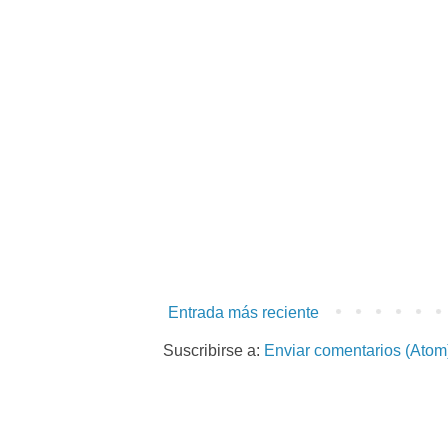
Entrada más reciente
Suscribirse a:
Enviar comentarios (Atom