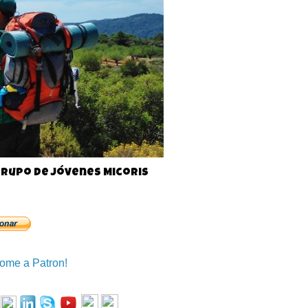
rupo de jóvenes Micoris
ome a Patron!