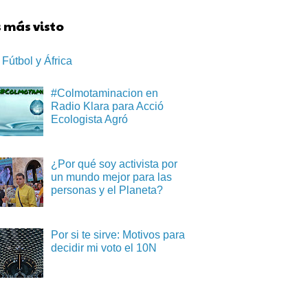
 más visto
Fútbol y África
#Colmotaminacion en
Radio Klara para Acció
Ecologista Agró
¿Por qué soy activista por
un mundo mejor para las
personas y el Planeta?
Por si te sirve: Motivos para
decidir mi voto el 10N