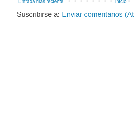
Entrada más reciente
Inicio
Suscribirse a:
Enviar comentarios (A