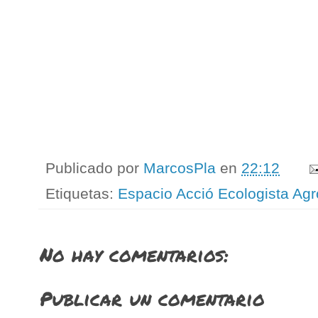
Publicado por
MarcosPla
en
22:12
Etiquetas:
Espacio Acció Ecologista Agr
No hay comentarios:
Publicar un comentario