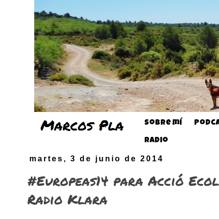
Sobre mí
Podca
Radio
martes, 3 de junio de 2014
#Europeas14 para Acció Ecol
Radio Klara