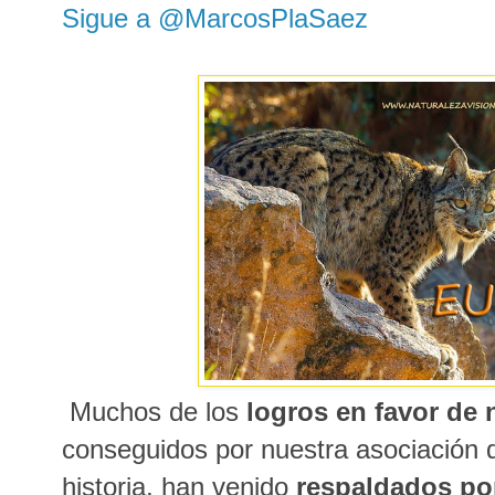
Sigue a @MarcosPlaSaez
Muchos de los
logros en favor de 
conseguidos por nuestra asociación 
historia, han venido
respaldados por