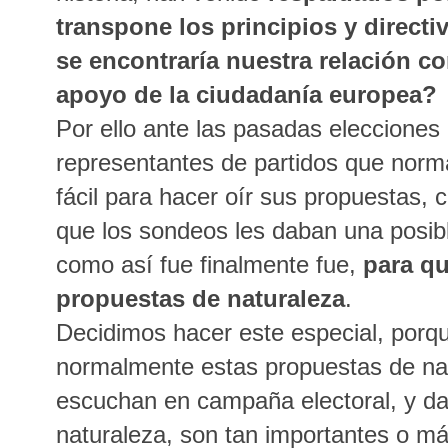
transpone los principios y directi
se encontraría nuestra relación con
apoyo de la ciudadanía europea?
Por ello ante las pasadas elecciones
representantes de partidos que norma
fácil para hacer oír sus propuestas
que los sondeos les daban una posibl
como así fue finalmente fue,
para qu
propuestas de naturaleza
.
Decidimos hacer este especial, por
normalmente estas propuestas de na
escuchan en campaña electoral, y 
naturaleza, son tan importantes o más